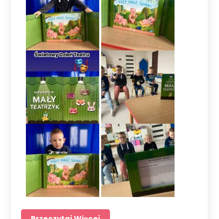
Przeczytaj Więcej