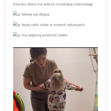
Dziecko, które ma dobrze rozwiniętą równowagę:
łatwiej się skupia
lepiej radzi sobie w nowych sytuacjach
ma większą pewność siebie