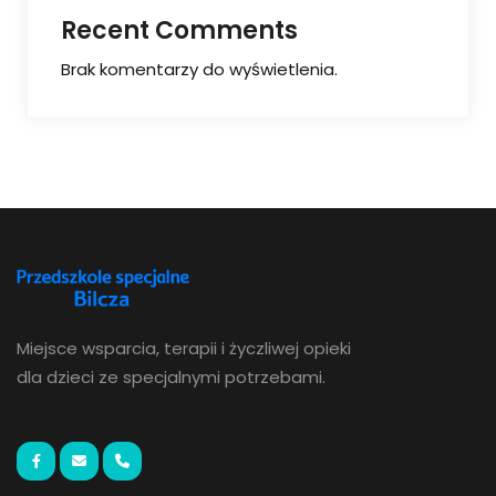
Recent Comments
Brak komentarzy do wyświetlenia.
Miejsce wsparcia, terapii i życzliwej opieki
dla dzieci ze specjalnymi potrzebami.