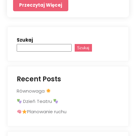
Przeczytaj Więcej
Szukaj
Szukaj
Recent Posts
Równowaga
Dzień Teatru
Planowanie ruchu