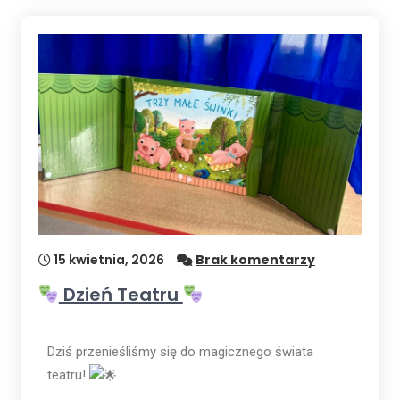
15 kwietnia, 2026
Brak komentarzy
Dzień Teatru
Dziś przenieśliśmy się do magicznego świata
teatru!