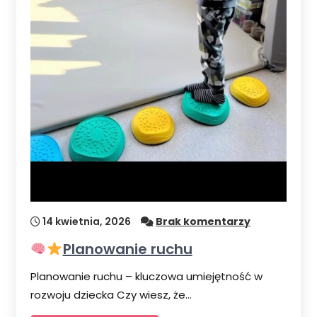
14 kwietnia, 2026
Brak komentarzy
Planowanie ruchu
Planowanie ruchu – kluczowa umiejętność w
rozwoju dziecka Czy wiesz, że…