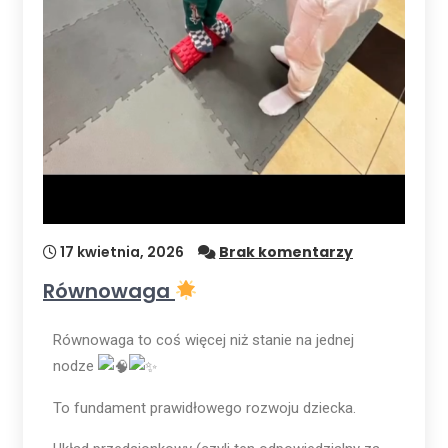
17 kwietnia, 2026
Brak komentarzy
Równowaga
Równowaga to coś więcej niż stanie na jednej
nodze
To fundament prawidłowego rozwoju dziecka.