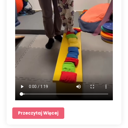
Przeczytaj Więcej